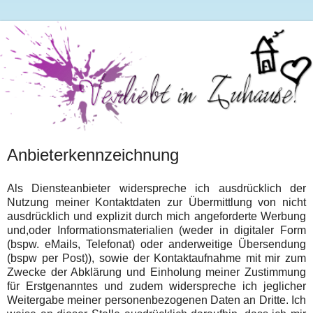
Anbieterkennzeichnung
Als Diensteanbieter widerspreche ich ausdrücklich der
Nutzung meiner Kontaktdaten zur Übermittlung von nicht
ausdrücklich und explizit durch mich angeforderte Werbung
und,oder Informationsmaterialien (weder in digitaler Form
(bspw. eMails, Telefonat) oder anderweitige Übersendung
(bspw per Post)), sowie der Kontaktaufnahme mit mir zum
Zwecke der Abklärung und Einholung meiner Zustimmung
für Erstgenanntes und zudem widerspreche ich jeglicher
Weitergabe meiner personenbezogenen Daten an Dritte. Ich