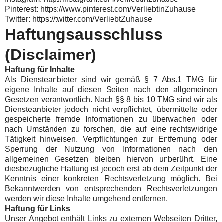
Pinterest: https://www.pinterest.com/VerliebtinZuhause
Twitter: https://twitter.com/VerliebtZuhause
Haftungsausschluss
(Disclaimer)
Haftung für Inhalte
Als Diensteanbieter sind wir gemäß § 7 Abs.1 TMG für
eigene Inhalte auf diesen Seiten nach den allgemeinen
Gesetzen verantwortlich. Nach §§ 8 bis 10 TMG sind wir als
Diensteanbieter jedoch nicht verpflichtet, übermittelte oder
gespeicherte fremde Informationen zu überwachen oder
nach Umständen zu forschen, die auf eine rechtswidrige
Tätigkeit hinweisen. Verpflichtungen zur Entfernung oder
Sperrung der Nutzung von Informationen nach den
allgemeinen Gesetzen bleiben hiervon unberührt. Eine
diesbezügliche Haftung ist jedoch erst ab dem Zeitpunkt der
Kenntnis einer konkreten Rechtsverletzung möglich. Bei
Bekanntwerden von entsprechenden Rechtsverletzungen
werden wir diese Inhalte umgehend entfernen.
Haftung für Links
Unser Angebot enthält Links zu externen Webseiten Dritter,